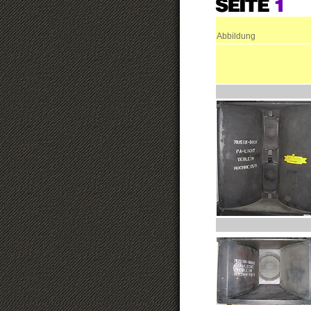
Abbildung