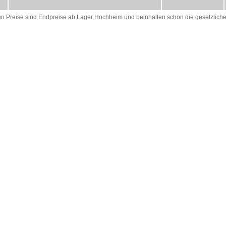
en Preise sind Endpreise ab Lager Hochheim und beinhalten schon die gesetzliche