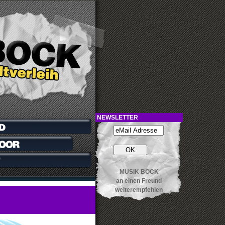
NEWSLETTER
MUSIK BOCK
an einen Freund
weiterempfehlen