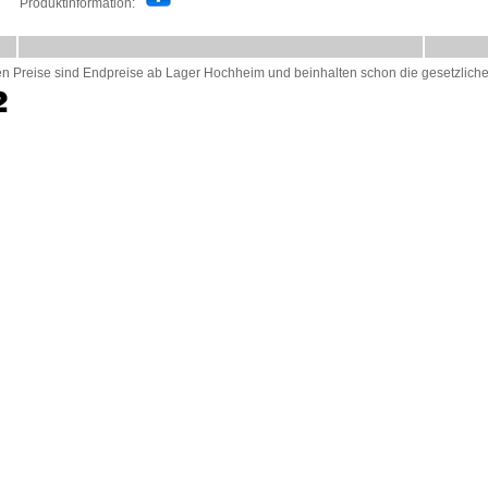
Produktinformation:
en Preise sind Endpreise ab Lager Hochheim und beinhalten schon die gesetzliche