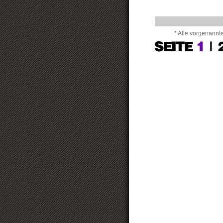
* Alle vorgenannt