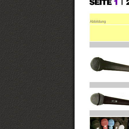
Abbildung